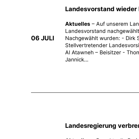
Landesvorstand wieder 
Aktuelles
– Auf unserem Lan
Landesvorstand nachgewählt. 
06 JULI
Nachgewählt wurden: - Dirk S
Stellvertretender Landesvorsi
Al Atawneh – Beisitzer - Thom
Jannick…
Landesregierung verbren