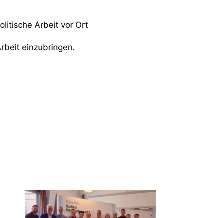
itische Arbeit vor Ort
Arbeit einzubringen.