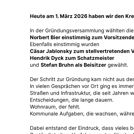
Heute am 1. März 2026 haben wir den Kr
In der Gründungsversammlung wählten die 
Norbert Bier einstimmig zum Vorsitzend
Ebenfalls einstimmig wurden
Cäsar Jablonsky zum stellvertretenden 
Hendrik Dyck zum Schatzmeister
und
Stefan Bruhn als Beisitzer
gewählt.
Der Schritt zur Gründung kam nicht aus de
In vielen Gesprächen vor Ort ging es imme
Straßen und Infrastruktur, die seit Jahren 
Entscheidungen, die lange dauern.
Wohnraum, der fehlt.
Kommunale Aufgaben, die wachsen, währen
Dabei entstand der Eindruck, dass vieles 