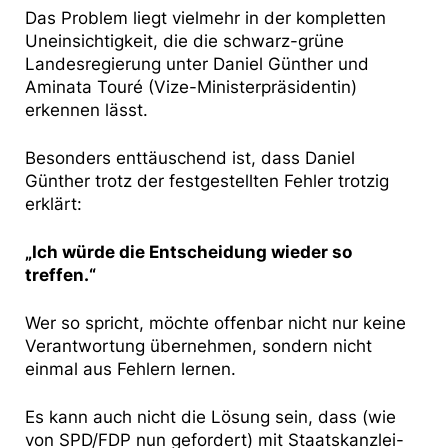
Das Problem liegt vielmehr in der kompletten
Uneinsichtigkeit, die die schwarz-grüne
Landesregierung unter Daniel Günther und
Aminata Touré (Vize-Ministerpräsidentin)
erkennen lässt.
Besonders enttäuschend ist, dass Daniel
Günther trotz der festgestellten Fehler trotzig
erklärt:
„Ich würde die Entscheidung wieder so
treffen.“
Wer so spricht, möchte offenbar nicht nur keine
Verantwortung übernehmen, sondern nicht
einmal aus Fehlern lernen.
Es kann auch nicht die Lösung sein, dass (wie
von SPD/FDP nun gefordert) mit Staatskanzlei-