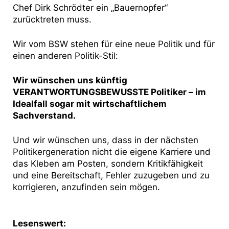
Chef Dirk Schrödter ein „Bauernopfer“
zurücktreten muss.
Wir vom BSW stehen für eine neue Politik und für
einen anderen Politik-Stil:
Wir wünschen uns künftig
VERANTWORTUNGSBEWUSSTE Politiker – im
Idealfall sogar mit wirtschaftlichem
Sachverstand.
Und wir wünschen uns, dass in der nächsten
Politikergeneration nicht die eigene Karriere und
das Kleben am Posten, sondern Kritikfähigkeit
und eine Bereitschaft, Fehler zuzugeben und zu
korrigieren, anzufinden sein mögen.
Lesenswert: