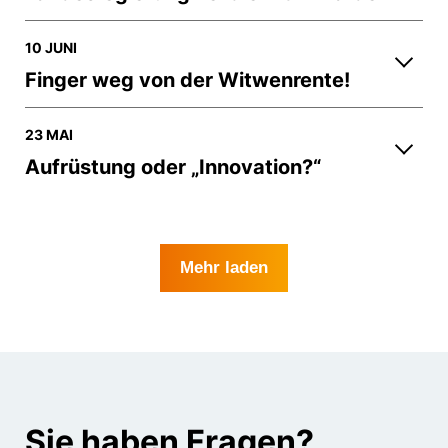
10 JUNI
Finger weg von der Witwenrente!
23 MAI
Aufrüstung oder „Innovation?“
Mehr laden
Sie haben Fragen?