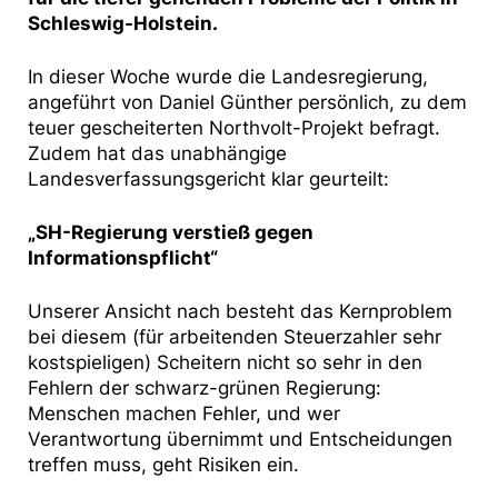
Schleswig-Holstein.
In dieser Woche wurde die Landesregierung,
angeführt von Daniel Günther persönlich, zu dem
teuer gescheiterten Northvolt-Projekt befragt.
Zudem hat das unabhängige
Landesverfassungsgericht klar geurteilt:
„SH-Regierung verstieß gegen
Informationspflicht“
Unserer Ansicht nach besteht das Kernproblem
bei diesem (für arbeitenden Steuerzahler sehr
kostspieligen) Scheitern nicht so sehr in den
Fehlern der schwarz-grünen Regierung:
Menschen machen Fehler, und wer
Verantwortung übernimmt und Entscheidungen
treffen muss, geht Risiken ein.