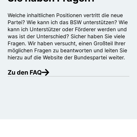
Welche inhaltlichen Positionen vertritt die neue
Partei? Wie kann ich das BSW unterstützen? Wie
kann ich Unterstützer oder Förderer werden und
was ist der Unterschied? Sicher haben Sie viele
Fragen. Wir haben versucht, einen Großteil Ihrer
möglichen Fragen zu beantworten und leiten Sie
hierzu auf die Website der Bundespartei weiter.
Zu den FAQ