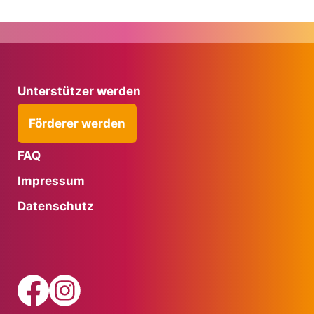
Unterstützer werden
Förderer werden
FAQ
Impressum
Datenschutz